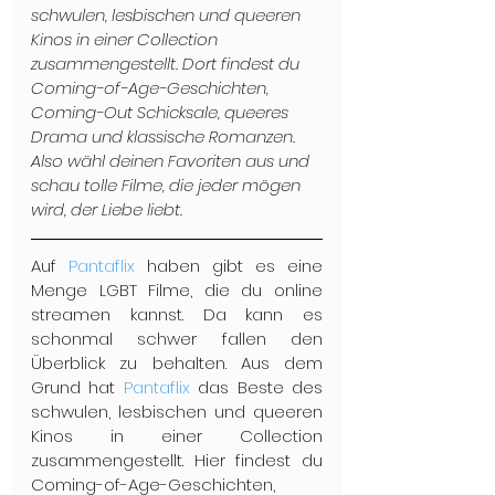
schwulen, lesbischen und queeren 
Kinos in einer Collection 
zusammengestellt. Dort findest du 
Coming-of-Age-Geschichten, 
Coming-Out Schicksale, queeres 
Drama und klassische Romanzen. 
Also wähl deinen Favoriten aus und 
schau tolle Filme, die jeder mögen 
wird, der Liebe liebt.
Auf 
Pantaflix
 haben gibt es eine 
Menge LGBT Filme, die du online 
streamen kannst. Da kann es 
schonmal schwer fallen den 
Überblick zu behalten. Aus dem 
Grund hat 
Pantaflix
 das Beste des 
schwulen, lesbischen und queeren 
Kinos in einer Collection 
zusammengestellt. Hier findest du 
Coming-of-Age-Geschichten, 