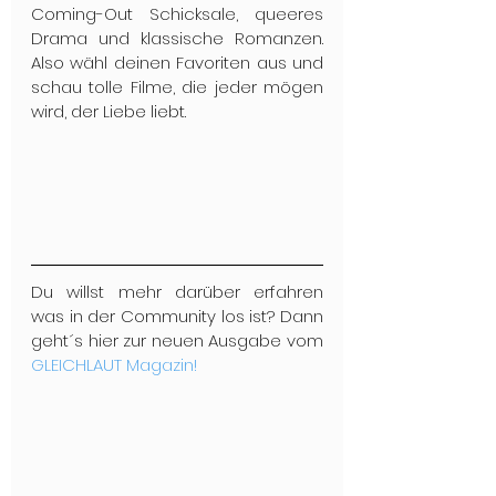
Coming-Out Schicksale, queeres 
Drama und klassische Romanzen. 
Also wähl deinen Favoriten aus und 
schau tolle Filme, die jeder mögen 
wird, der Liebe liebt.
Du willst mehr darüber erfahren 
was in der Community los ist? Dann 
geht´s hier zur neuen Ausgabe vom 
GLEICHLAUT Magazin!