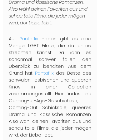
Drama und klassische Romanzen. 
Also wähl deinen Favoriten aus und 
schau tolle Filme, die jeder mögen 
wird, der Liebe liebt.
Auf 
Pantaflix
 haben gibt es eine 
Menge LGBT Filme, die du online 
streamen kannst. Da kann es 
schonmal schwer fallen den 
Überblick zu behalten. Aus dem 
Grund hat 
Pantaflix
 das Beste des 
schwulen, lesbischen und queeren 
Kinos in einer Collection 
zusammengestellt. Hier findest du 
Coming-of-Age-Geschichten, 
Coming-Out Schicksale, queeres 
Drama und klassische Romanzen. 
Also wähl deinen Favoriten aus und 
schau tolle Filme, die jeder mögen 
wird, der Liebe liebt.