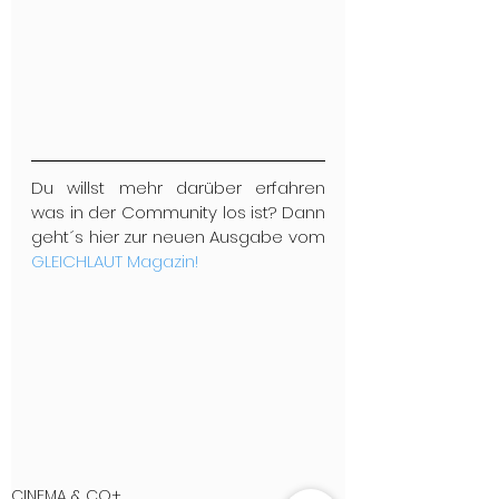
Du willst mehr darüber erfahren 
was in der Community los ist? Dann 
geht´s hier zur neuen Ausgabe vom 
GLEICHLAUT Magazin!
CINEMA & CO+