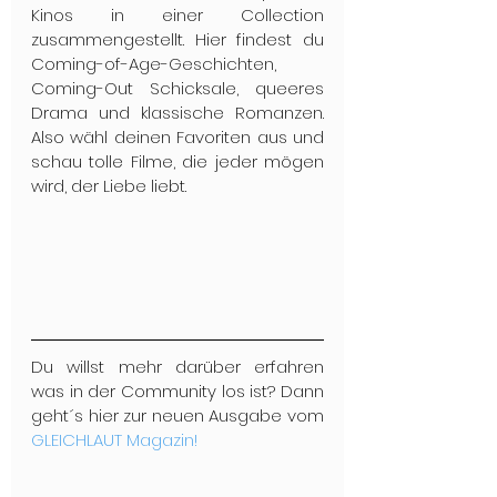
Kinos in einer Collection 
zusammengestellt. Hier findest du 
Coming-of-Age-Geschichten, 
Coming-Out Schicksale, queeres 
Drama und klassische Romanzen. 
Also wähl deinen Favoriten aus und 
schau tolle Filme, die jeder mögen 
wird, der Liebe liebt.
Du willst mehr darüber erfahren 
was in der Community los ist? Dann 
geht´s hier zur neuen Ausgabe vom 
GLEICHLAUT Magazin!