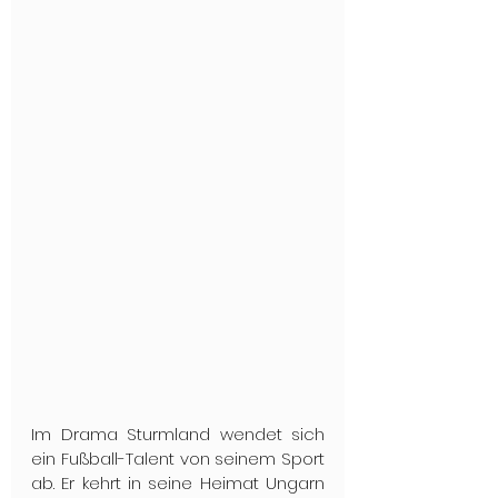
Im Drama Sturmland wendet sich 
ein Fußball-Talent von seinem Sport 
ab. Er kehrt in seine Heimat Ungarn 