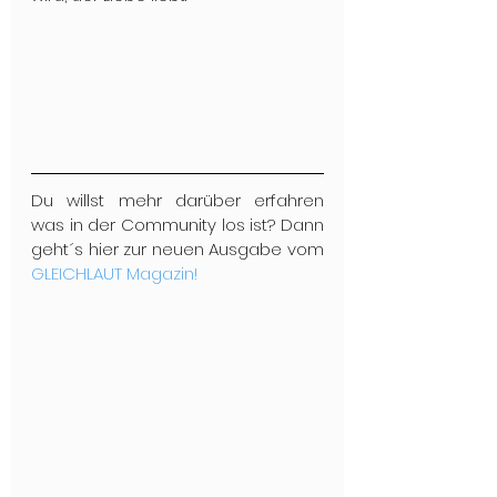
Du willst mehr darüber erfahren 
was in der Community los ist? Dann 
geht´s hier zur neuen Ausgabe vom 
GLEICHLAUT Magazin!