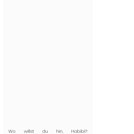
Wo willst du hin, Habibi?: 