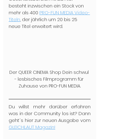
besteht inzwischen ein Stock von 
mehr als 400 
PRO-FUN MEDIA Video-
Titeln
, der jährlich um 20 bis 25 
neue Titel erweitert wird.
Der QUEER CINEMA Shop Dein schwul 
- lesbisches Filmprogramm für 
Zuhause von PRO-FUN MEDIA.
Du willst mehr darüber erfahren 
was in der Community los ist? Dann 
geht´s hier zur neuen Ausgabe vom 
GLEICHLAUT Magazin!