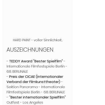
HARD PAINT - voller Sinnlichkeit...
AUSZEICHNUNGEN
- 
TEDDY Award "Bester Spielfilm"
 - 
Internationale Filmfestspiele Berlin - 
68. BERLINALE
- 
Preis der CICAE (Internationaler 
Verband der Filmkunsttheater)
 - 
Sektion Panorama - Internationale 
Filmfestspiele Berlin - 68. BERLINALE
- 
''Bester internationaler Spielfilm''
Outfest - Los Angeles