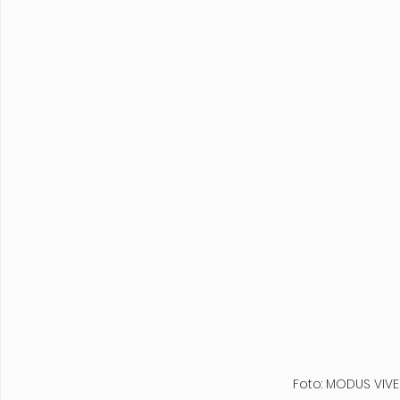
 Foto: MODUS VI