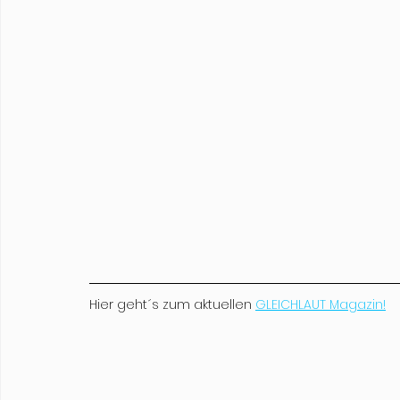
Hier geht´s zum aktuellen 
GLEICHLAUT Magazin!