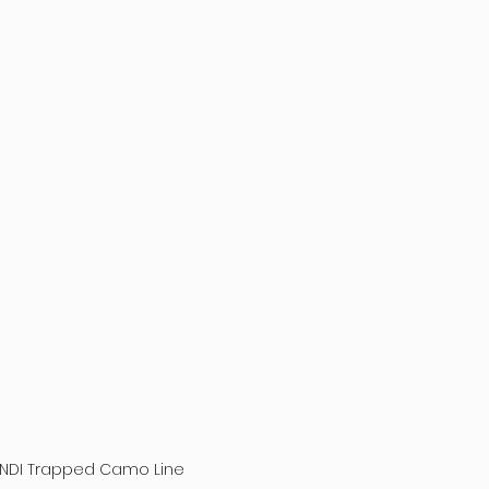
VENDI Trapped Camo Line