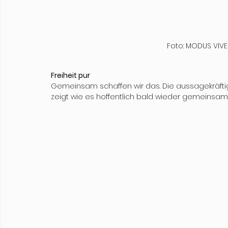
 Foto: MODUS VI
Freiheit pur
Gemeinsam schaffen wir das. Die aussagekräftig
zeigt wie es hoffentlich bald wieder gemeinsa