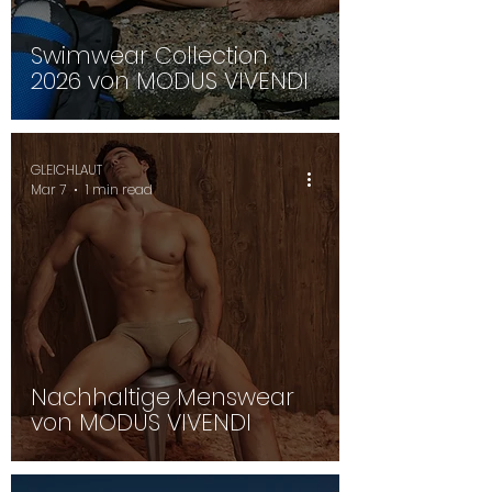
Swimwear Collection
2026 von MODUS VIVENDI
GLEICHLAUT
Mar 7
1 min read
Nachhaltige Menswear
von MODUS VIVENDI