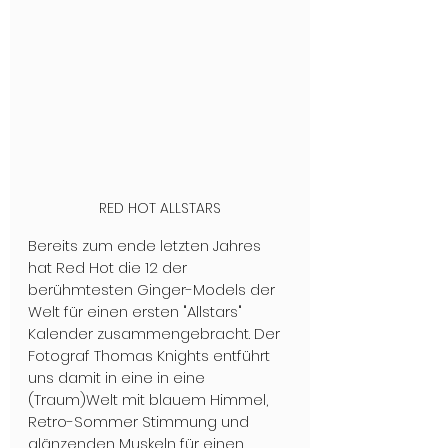
RED HOT ALLSTARS
Bereits zum ende letzten Jahres 
hat Red Hot die 12 der 
berühmtesten Ginger-Models der 
Welt für einen ersten "Allstars" 
Kalender zusammengebracht. Der 
Fotograf Thomas Knights entführt 
uns damit in eine in eine 
(Traum)Welt mit blauem Himmel, 
Retro-Sommer Stimmung und 
glänzenden Muskeln für einen 