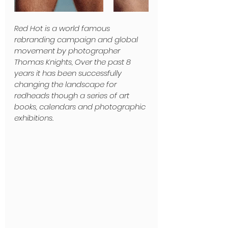
Red Hot is a world famous 
rebranding campaign and global 
movement by photographer 
Thomas Knights, Over the past 8 
years it has been successfully 
changing the landscape for 
redheads though a series of art 
books, calendars and photographic 
exhibitions.