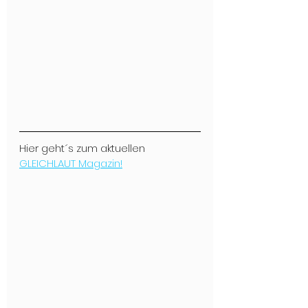
Hier geht´s zum aktuellen 
GLEICHLAUT Magazin!