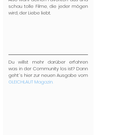
schau tolle Filme, die jeder mögen 
wird, der Liebe liebt.
Du willst mehr darüber erfahren 
was in der Community los ist? Dann 
geht´s hier zur neuen Ausgabe vom 
GLEICHLAUT Magazin.