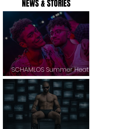
NEWS & STORIES
SCHAMLOS Summer Heat
Edition