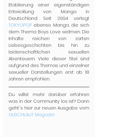
Etablierung einer eigenständigen 
Entwicklung von Manga in 
Deutschland. Seit 2004 verlegt 
TOKYOPOP
 ebenso Manga, die sich 
dem Thema Boys Love widmen. Die 
Inhalte reichen von zarten 
Liebesgeschichten bis hin zu 
leidenschaftlichen sexuellen 
Abenteuern. Viele dieser Titel sind 
aufgrund des Themas und einzelner 
sexueller Darstellungen erst ab 18 
Jahren empfohlen.
Du willst mehr darüber erfahren 
was in der Community los ist? Dann 
geht´s hier zur neuen Ausgabe vom 
GLEICHLAUT Magazin!