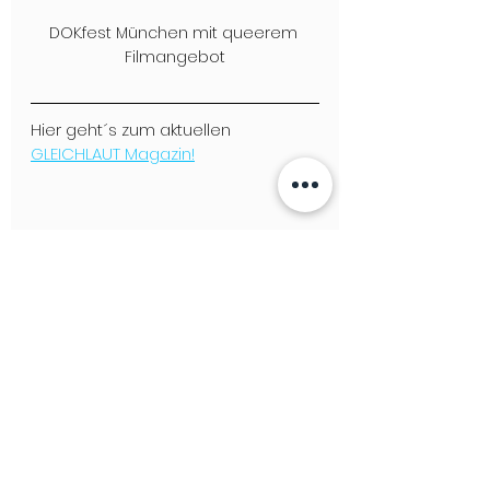
DOK.fest München mit queerem 
Filmangebot
Hier geht´s zum aktuellen 
GLEICHLAUT Magazin!