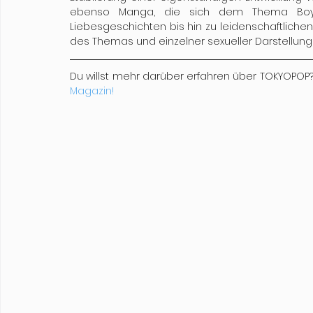
ebenso Manga, die sich dem Thema Boys 
Liebesgeschichten bis hin zu leidenschaftlichen 
des Themas und einzelner sexueller Darstellung
Du willst mehr darüber erfahren über TOKYOPOP
Magazin!