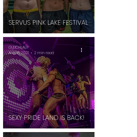
SERVUS PINK LAKE FESTIVAL
GLEICHLAUT
Aug 18, 2021
2 min read
SEXY PRIDE LAND IS BACK!